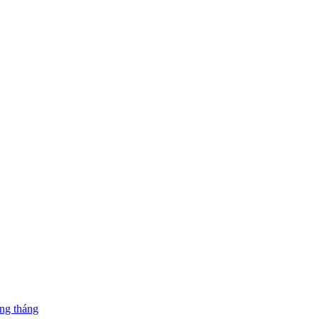
ng tháng