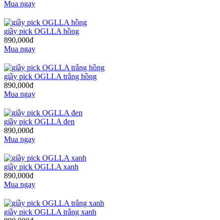
Mua ngay
giầy pick OGLLA hồng
890,000đ
Mua ngay
giầy pick OGLLA trắng hồng
890,000đ
Mua ngay
giầy pick OGLLA đen
890,000đ
Mua ngay
giầy pick OGLLA xanh
890,000đ
Mua ngay
giầy pick OGLLA trắng xanh