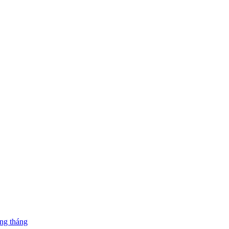
ng tháng