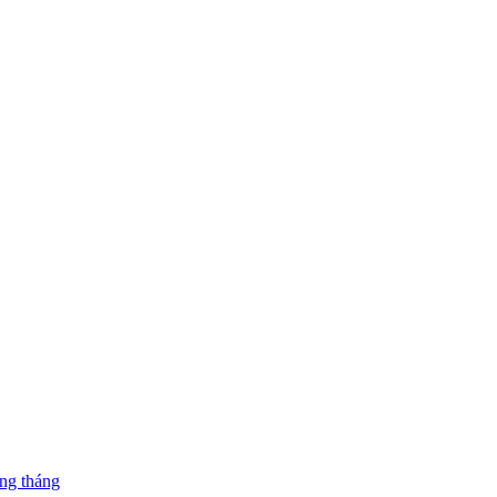
ng tháng