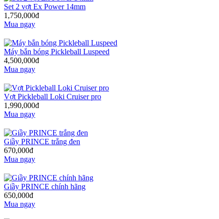
Set 2 vợt Ex Power 14mm
1,750,000đ
Mua ngay
Máy bắn bóng Pickleball Luspeed
4,500,000đ
Mua ngay
Vợt Pickleball Loki Cruiser pro
1,990,000đ
Mua ngay
Giầy PRINCE trắng đen
670,000đ
Mua ngay
Giầy PRINCE chính hãng
650,000đ
Mua ngay