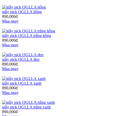
giầy pick OGLLA hồng
890,000đ
Mua ngay
giầy pick OGLLA trắng hồng
890,000đ
Mua ngay
giầy pick OGLLA đen
890,000đ
Mua ngay
giầy pick OGLLA xanh
890,000đ
Mua ngay
giầy pick OGLLA trắng xanh
890,000đ