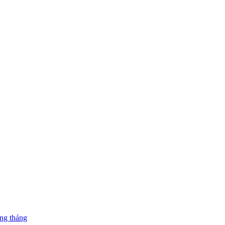
ng tháng