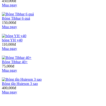
450,000đ
Mua ngay
Bóng Tibhar 6 quả
150,000đ
Mua ngay
bóng YH y40
110,000đ
Mua ngay
Bóng Tibhar 40+
75,000đ
Mua ngay
Bóng tập Huieson 3 sao
400,000đ
Mua ngay