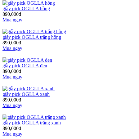
giầy pick OGLLA hồng
890,000đ
Mua ngay
giầy pick OGLLA trắng hồng
890,000đ
Mua ngay
giầy pick OGLLA đen
890,000đ
Mua ngay
giầy pick OGLLA xanh
890,000đ
Mua ngay
giầy pick OGLLA trắng xanh
890,000đ
Mua ngay