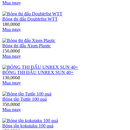
Mua ngay
Bóng thi đấu Doublefist WTT
180,000đ
Mua ngay
Bóng thi đấu Xiom Plastic
150,000đ
Mua ngay
BÓNG THI ĐẤU UNREX SUN 40+
130,000đ
Mua ngay
Bóng tập Tuttle 100 quả
350,000đ
Mua ngay
Bóng tập kokutaku 100 quả