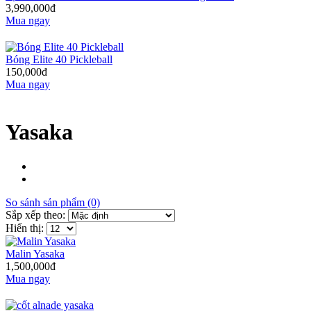
3,990,000đ
Mua ngay
Bóng Elite 40 Pickleball
150,000đ
Mua ngay
Yasaka
So sánh sản phẩm (0)
Sắp xếp theo:
Hiển thị:
Malin Yasaka
1,500,000đ
Mua ngay