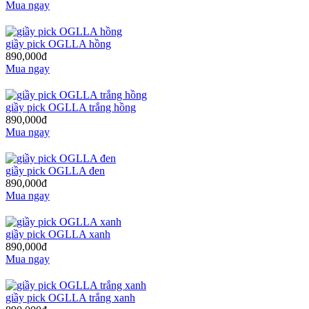
Mua ngay
giầy pick OGLLA hồng
890,000đ
Mua ngay
giầy pick OGLLA trắng hồng
890,000đ
Mua ngay
giầy pick OGLLA đen
890,000đ
Mua ngay
giầy pick OGLLA xanh
890,000đ
Mua ngay
giầy pick OGLLA trắng xanh