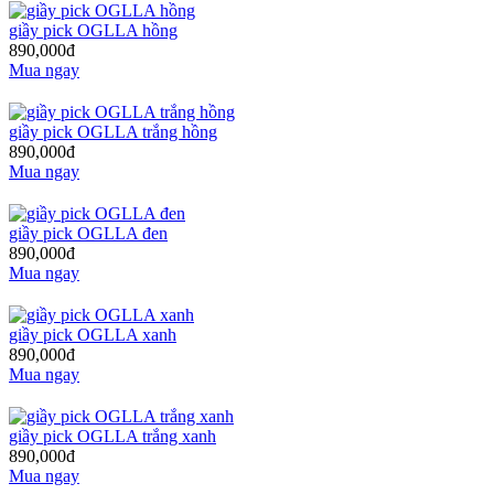
giầy pick OGLLA hồng
890,000đ
Mua ngay
giầy pick OGLLA trắng hồng
890,000đ
Mua ngay
giầy pick OGLLA đen
890,000đ
Mua ngay
giầy pick OGLLA xanh
890,000đ
Mua ngay
giầy pick OGLLA trắng xanh
890,000đ
Mua ngay