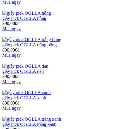
Mua ngay
giầy pick OGLLA hồng
890,000đ
Mua ngay
giầy pick OGLLA trắng hồng
890,000đ
Mua ngay
giầy pick OGLLA đen
890,000đ
Mua ngay
giầy pick OGLLA xanh
890,000đ
Mua ngay
giầy pick OGLLA trắng xanh