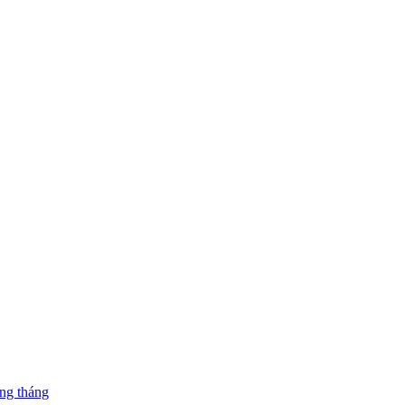
ng tháng