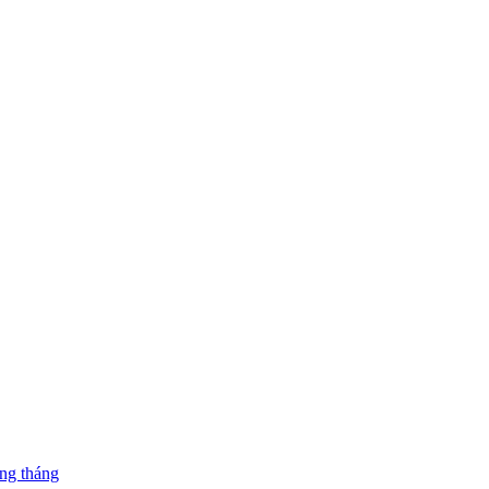
ng tháng