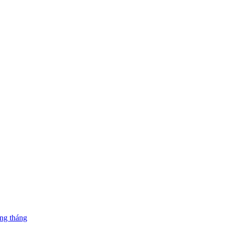
ng tháng